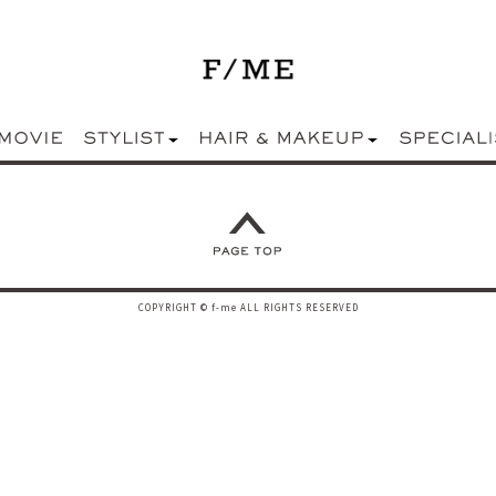
COPYRIGHT © f-me ALL RIGHTS RESERVED