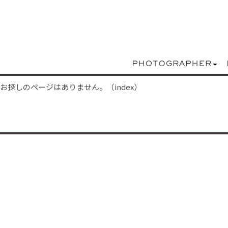
お探しのページはありません。（index）