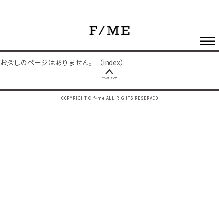
お探しのページはありません。（index）
COPYRIGHT © f-me ALL RIGHTS RESERVED