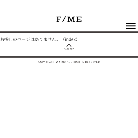
お探しのページはありません。（index）
COPYRIGHT © f-me ALL RIGHTS RESERVED