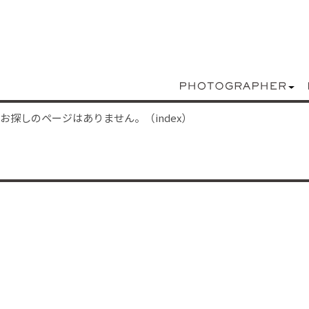
お探しのページはありません。（index）