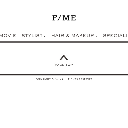
COPYRIGHT © f-me ALL RIGHTS RESERVED