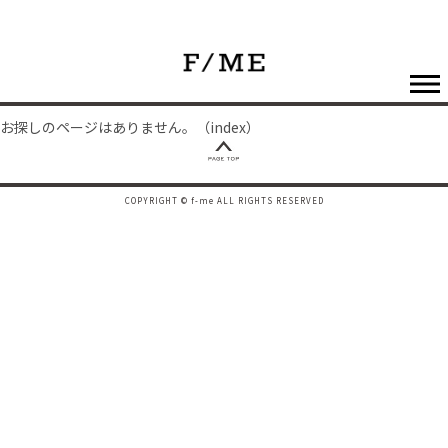
お探しのページはありません。（index）
COPYRIGHT © f-me ALL RIGHTS RESERVED