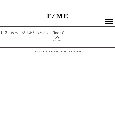
お探しのページはありません。（index）
COPYRIGHT © f-me ALL RIGHTS RESERVED