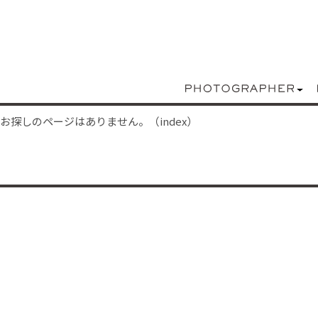
お探しのページはありません。（index）