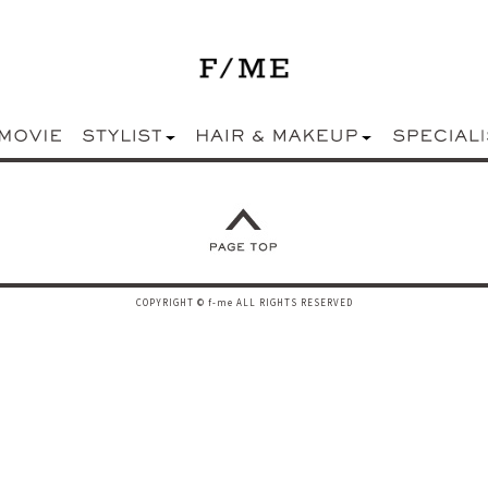
COPYRIGHT © f-me ALL RIGHTS RESERVED