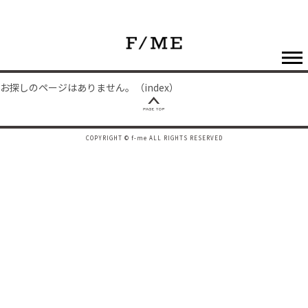
お探しのページはありません。（index）
COPYRIGHT © f-me ALL RIGHTS RESERVED