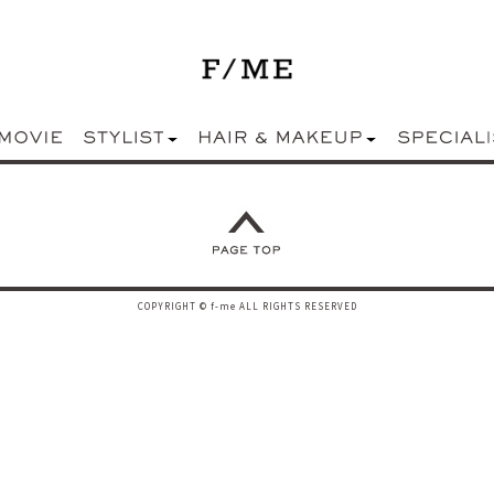
COPYRIGHT © f-me ALL RIGHTS RESERVED