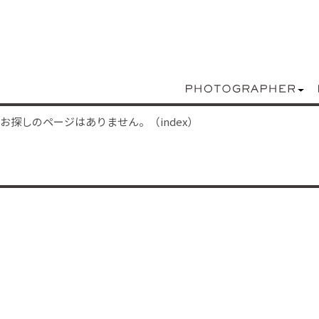
お探しのページはありません。（index）