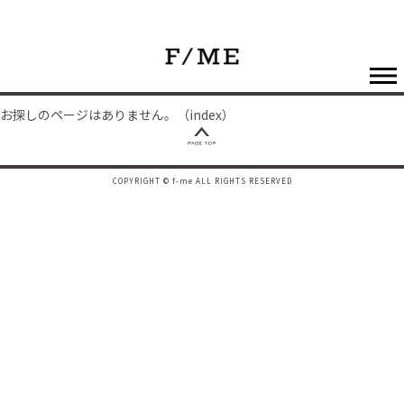
お探しのページはありません。（index）
COPYRIGHT © f-me ALL RIGHTS RESERVED