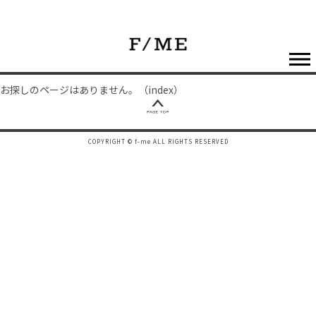
お探しのページはありません。（index）
COPYRIGHT © f-me ALL RIGHTS RESERVED