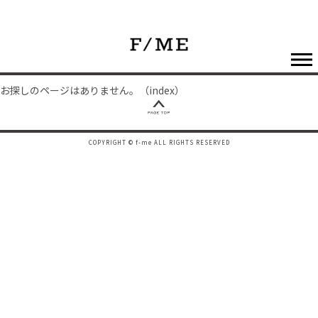
お探しのページはありません。（index）
COPYRIGHT © f-me ALL RIGHTS RESERVED