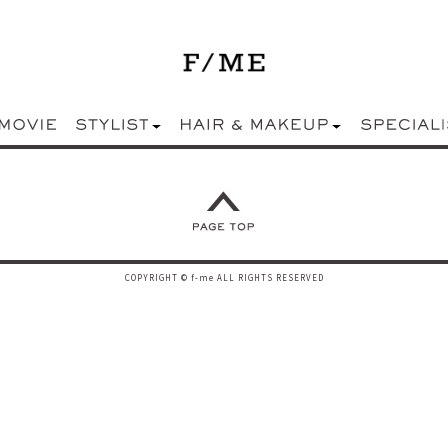
COPYRIGHT © f-me ALL RIGHTS RESERVED