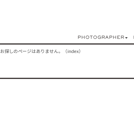
お探しのページはありません。（index）