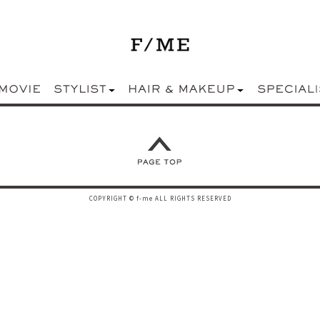
COPYRIGHT © f-me ALL RIGHTS RESERVED