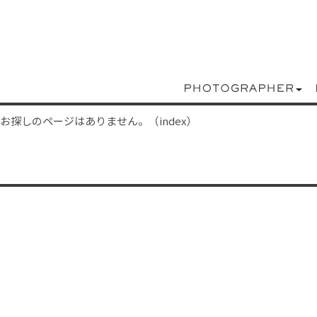
お探しのページはありません。（index）