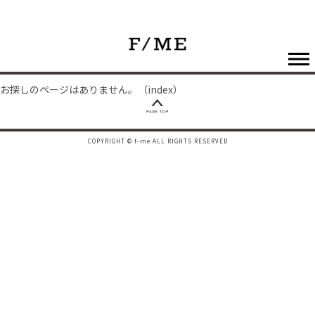
お探しのページはありません。（index）
COPYRIGHT © f-me ALL RIGHTS RESERVED