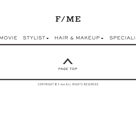
COPYRIGHT © f-me ALL RIGHTS RESERVED