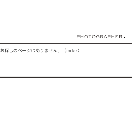
お探しのページはありません。（index）