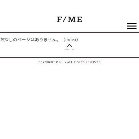
お探しのページはありません。（index）
COPYRIGHT © f-me ALL RIGHTS RESERVED