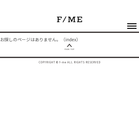
お探しのページはありません。（index）
COPYRIGHT © f-me ALL RIGHTS RESERVED