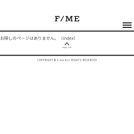
お探しのページはありません。（index）
COPYRIGHT © f-me ALL RIGHTS RESERVED