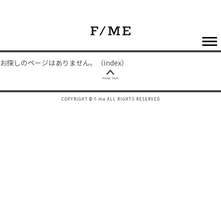
お探しのページはありません。（index）
COPYRIGHT © f-me ALL RIGHTS RESERVED