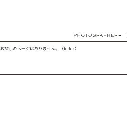
お探しのページはありません。（index）