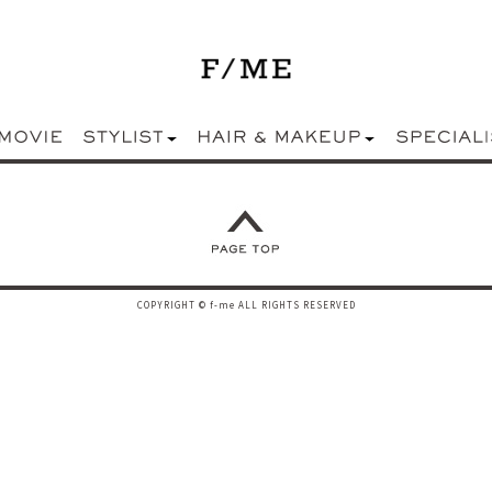
COPYRIGHT © f-me ALL RIGHTS RESERVED