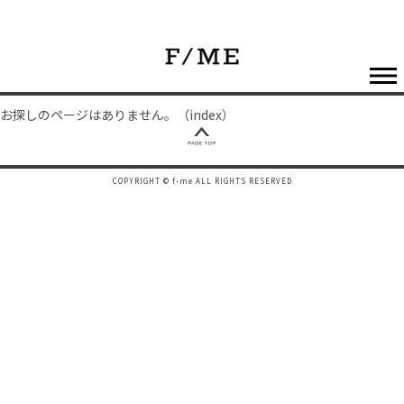
お探しのページはありません。（index）
COPYRIGHT © f-me ALL RIGHTS RESERVED