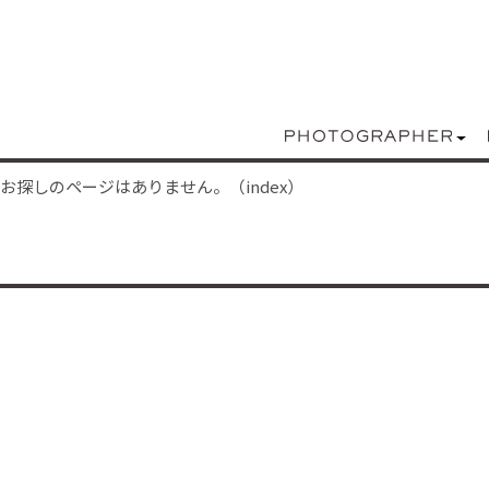
お探しのページはありません。（index）