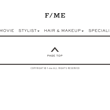
COPYRIGHT © f-me ALL RIGHTS RESERVED